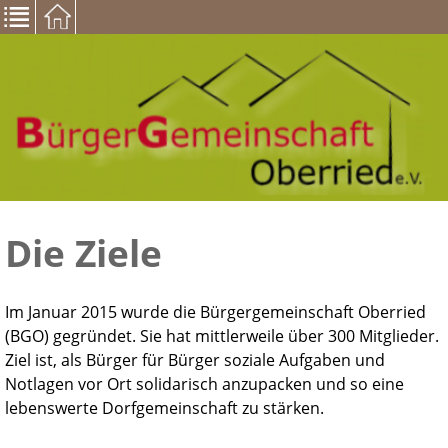
Die Ziele
Im Januar 2015 wurde die Bürgergemeinschaft Oberried
(BGO) gegründet. Sie hat mittlerweile über 300 Mitglieder.
Ziel ist, als Bürger für Bürger soziale Aufgaben und
Notlagen vor Ort solidarisch anzupacken und so eine
lebenswerte Dorfgemeinschaft zu stärken.