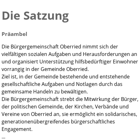
Die Satzung
Präambel
Die Bürgergemeinschaft Oberried nimmt sich der
vielfältigen sozialen Aufgaben und Herausforderungen an
und organisiert Unterstützung hilfsbedürftiger Einwohner
vorrangig in der Gemeinde Oberried.
Ziel ist, in der Gemeinde bestehende und entstehende
gesellschaftliche Aufgaben und Notlagen durch das
gemeinsame Handeln zu bewältigen.
Die Bürgergemeinschaft strebt die Mitwirkung der Bürger,
der politischen Gemeinde, der Kirchen, Verbände und
Vereine von Oberried an, sie ermöglicht ein solidarisches,
generationenübergreifendes bürgerschaftliches
Engagement.
...